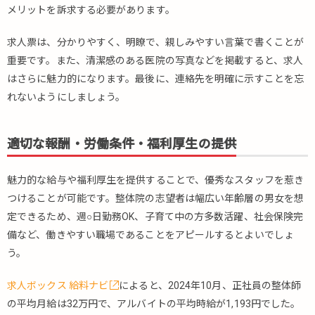
メリットを訴求する必要があります。
求人票は、分かりやすく、明瞭で、親しみやすい言葉で書くことが
重要です。また、清潔感のある医院の写真などを掲載すると、求人
はさらに魅力的になります。最後に、連絡先を明確に示すことを忘
れないようにしましょう。
適切な報酬・労働条件・福利厚生の提供
魅力的な給与や福利厚生を提供することで、優秀なスタッフを惹き
つけることが可能です。整体院の志望者は幅広い年齢層の男女を想
定できるため、週○日勤務OK、子育て中の方多数活躍、社会保険完
備など、働きやすい職場であることをアピールするとよいでしょ
う。
求人ボックス 給料ナビ
によると、2024年10月、正社員の整体師
の平均月給は32万円で、アルバイトの平均時給が1,193円でした。