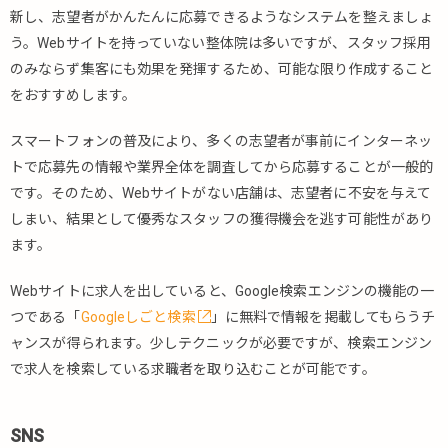
新し、志望者がかんたんに応募できるようなシステムを整えましょ
う。Webサイトを持っていない整体院は多いですが、スタッフ採用
のみならず集客にも効果を発揮するため、可能な限り作成すること
をおすすめします。
スマートフォンの普及により、多くの志望者が事前にインターネッ
トで応募先の情報や業界全体を調査してから応募することが一般的
です。そのため、Webサイトがない店舗は、志望者に不安を与えて
しまい、結果として優秀なスタッフの獲得機会を逃す可能性があり
ます。
Webサイトに求人を出していると、Google検索エンジンの機能の一
つである「
Googleしごと検索
」に無料で情報を掲載してもらうチ
ャンスが得られます。少しテクニックが必要ですが、検索エンジン
で求人を検索している求職者を取り込むことが可能です。
SNS