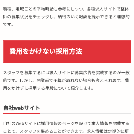
職種、地域ごとの平均時給も参考にしつつ、各種求人サイトで整体
師の募集状況をチェックし、納得のいく報酬を提示できると理想的
です。
費用をかけない採用方法
スタッフを募集するには求人サイトに募集広告を掲載するのが一般
的です。しかし、開業前で予算が取れない場合も考えられます。費
用をかけずに採用する手段について紹介します。
自社webサイト
自社のWebサイトに採用情報のページを設けて求人情報を掲載する
ことで、スタッフを集めることができます。求人情報は定期的に更