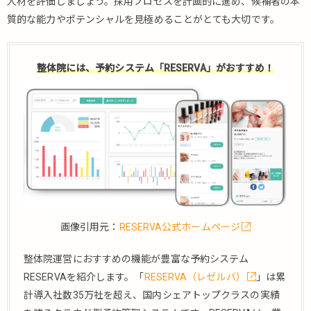
人材を評価しましょう。採用プロセスを計画的に進め、候補者の本
質的な能力やポテンシャルを見極めることがとても大切です。
整体院には、予約システム「RESERVA」がおすすめ！
画像引用元：
RESERVA公式ホームページ
整体院運営におすすめの機能が豊富な予約システム
RESERVAを紹介します。「
RESERVA（レゼルバ）
」は累
計導入社数35万社を超え、国内シェアトップクラスの実績