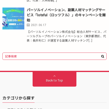
区、代表：大林尚朝[…]
パーソルイノベーション、副業人材マッチングサー
ビス「lotsful（ロッツフル）」のキャンペーンを開
始
2021.06.17
【パーソルイノベーション株式会社】総合人材サービス、パ
ーソルグループのパーソルイノベーション（東京都港区、代
表：長井利仁）が運営する副業人材マッチング[…]
Back to Top
カテゴリから探す