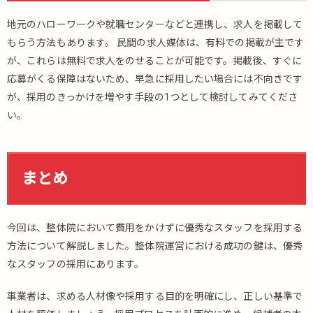
地元のハローワークや就職センターなどと連携し、求人を掲載して
もらう方法もあります。 民間の求人媒体は、有料での掲載が主です
が、これらは無料で求人をのせることが可能です。掲載後、すぐに
応募がくる保障はないため、早急に採用したい場合には不向きです
が、採用のきっかけを増やす手段の1つとして検討してみてくださ
い。
まとめ
今回は、整体院において費用をかけずに優秀なスタッフを採用する
方法について解説しました。整体院運営における成功の鍵は、優秀
なスタッフの採用にあります。
事業者は、求める人材像や採用する目的を明確にし、正しい基準で