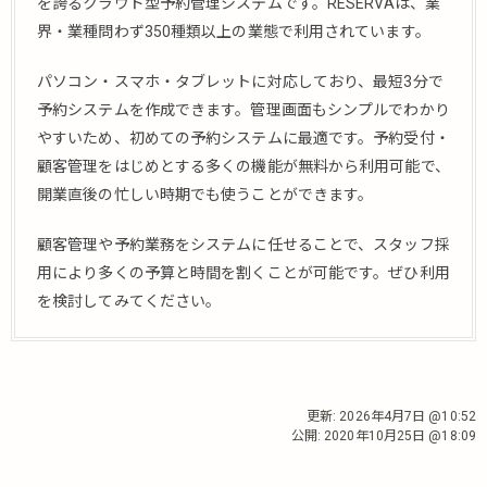
を誇るクラウド型予約管理システムです。RESERVAは、業
界・業種問わず350種類以上の業態で利用されています。
パソコン・スマホ・タブレットに対応しており、最短3分で
予約システムを作成できます。管理画面もシンプルでわかり
やすいため、初めての予約システムに最適です。予約受付・
顧客管理をはじめとする多くの機能が無料から利用可能で、
開業直後の忙しい時期でも使うことができます。
顧客管理や予約業務をシステムに任せることで、スタッフ採
用により多くの予算と時間を割くことが可能です。ぜひ利用
を検討してみてください。
更新:
2026年4月7日 @10:52
公開:
2020年10月25日 @18:09