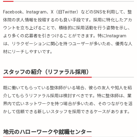
Facebook、Instagram、X（旧Twitter）などのSNSを利用して、整
体院の求人情報を投稿するのも良い手段です。採用に特化したアカ
ウントを立ち上げることで、積極的に採用活動を行う姿勢を示し、
より多くの応募者を引きつけることができます。特にInstagram
は、リラクゼーションに関心を持つユーザーが多いため、優秀な人
材にリーチしやすいです。
スタッフの紹介（リファラル採用）
既に働いてもらっている整体師がいる場合、彼らの友人や知人を紹
介してもらうリファラル採用は検討すべきです。特に整体師は、業
界内で広いネットワークを持つ場合が多いため、そのつながりを活
かして信頼できる新しいスタッフを採用できるケースがあります。
地元のハローワークや就職センター