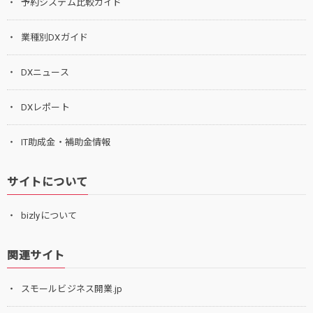
予約システム比較ガイド
業種別DXガイド
DXニュース
DXレポート
IT助成金・補助金情報
サイトについて
bizlyについて
関連サイト
スモールビジネス開業.jp