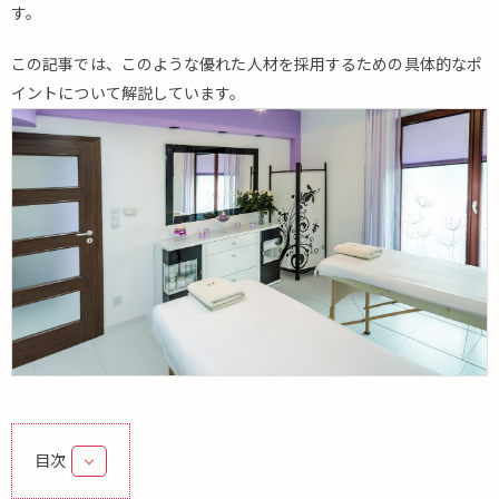
す。
この記事では、このような優れた人材を採用するための具体的なポ
イントについて解説しています。
目次