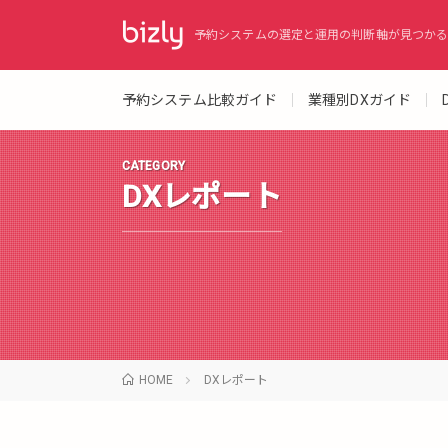
予約システムの選定と運用の判断軸が見つかる
予約システム比較ガイド
業種別DXガイド
CATEGORY
DXレポート
HOME
DXレポート