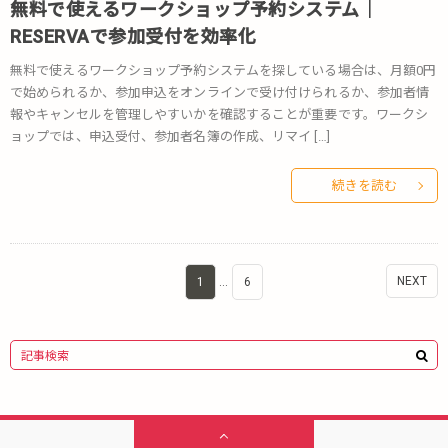
無料で使えるワークショップ予約システム｜
RESERVAで参加受付を効率化
無料で使えるワークショップ予約システムを探している場合は、月額0円
で始められるか、参加申込をオンラインで受け付けられるか、参加者情
報やキャンセルを管理しやすいかを確認することが重要です。ワークシ
ョップでは、申込受付、参加者名簿の作成、リマイ […]
続きを読む
NEXT
1
…
6