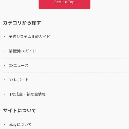
Back to Top
カテゴリから探す
予約システム比較ガイド
業種別DXガイド
DXニュース
DXレポート
IT助成金・補助金情報
サイトについて
bizlyについて