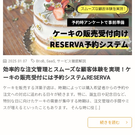
2025.01.07
BtoB
,
SaaS
,
サービス徹底解説
効率的な注文管理とスムーズな顧客体験を実現！ケ
ーキの販売受付には予約システムRESERVA
ケーキを販売する洋菓子店は、時期によっては購入希望者からの予約や
注文への対応に追われる日々が続きます。特に、誕生日や記念日など、
特別な日に向けたケーキの需要が集中する時期は、注文管理の手間やミ
スが増えるといったこともあります。 そんな時に役 […]
続きを読む