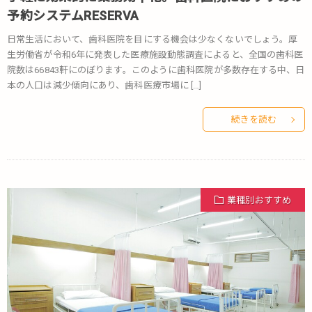
予約システムRESERVA
日常生活において、歯科医院を目にする機会は少なくないでしょう。厚
生労働省が令和6年に発表した医療施設動態調査によると、全国の歯科医
院数は66843軒にのぼります。このように歯科医院が多数存在する中、日
本の人口は減少傾向にあり、歯科医療市場に […]
続きを読む
業種別おすすめ