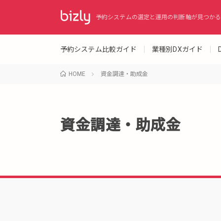
予約システムの選定と運用の判断軸が見つかる
予約システム比較ガイド
業種別DXガイド
HOME
資金調達・助成金
資金調達・助成金