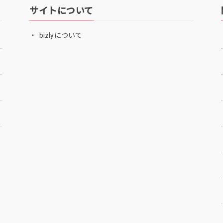
サイトについて
bizlyについて