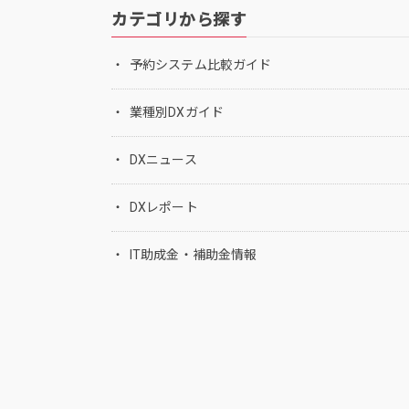
カテゴリから探す
予約システム比較ガイド
業種別DXガイド
DXニュース
DXレポート
IT助成金・補助金情報