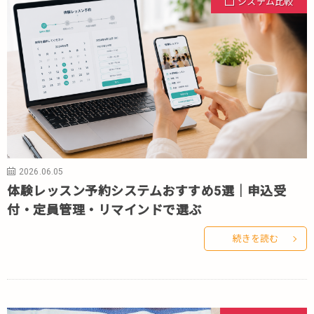
システム比較
2026.06.05
体験レッスン予約システムおすすめ5選｜申込受
付・定員管理・リマインドで選ぶ
続きを読む