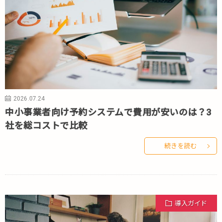
2026.07.24
中小事業者向け予約システムで費用が安いのは？3
社を総コストで比較
続きを読む
導入ガイド