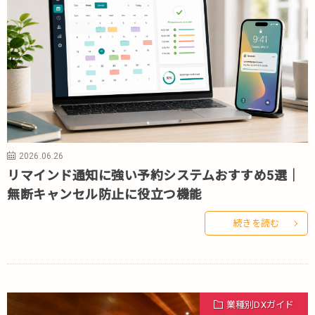
2026.06.26
リマインド通知に強い予約システムおすすめ5選｜
無断キャンセル防止に役立つ機能
続きを読む
業種別DXガイド