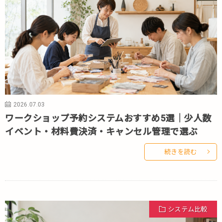
2026.07.03
ワークショップ予約システムおすすめ5選｜少人数
イベント・材料費決済・キャンセル管理で選ぶ
続きを読む
システム比較