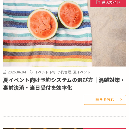
導入ガイド
2026.06.04
イベント予約
,
予約管理
,
夏イベント
夏イベント向け予約システムの選び方｜混雑対策・
事前決済・当日受付を効率化
続きを読む