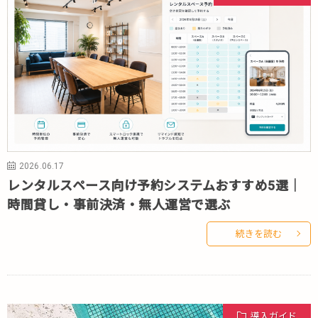
2026.06.17
レンタルスペース向け予約システムおすすめ5選｜
時間貸し・事前決済・無人運営で選ぶ
続きを読む
導入ガイド