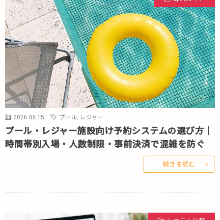
2026.06.15
プール
,
レジャー
プール・レジャー施設向け予約システムの選び方｜
時間帯別入場・人数制限・事前決済で混雑を防ぐ
続きを読む