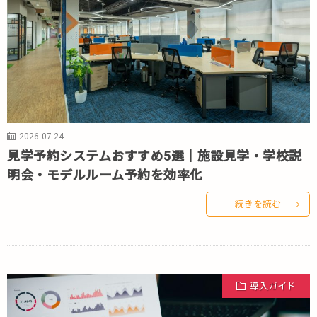
2026.07.24
見学予約システムおすすめ5選｜施設見学・学校説
明会・モデルルーム予約を効率化
続きを読む
導入ガイド