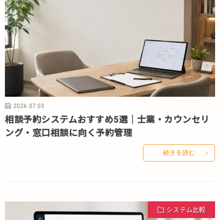
2026.07.03
相談予約システムおすすめ5選｜士業・カウンセリ
ング・窓口相談に向く予約管理
続きを読む
システム比較