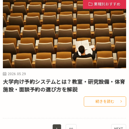
業種別おすすめ
2026.05.29
大学向け予約システムとは？教室・研究設備・体育
施設・面談予約の選び方を解説
続きを読む
NEXT