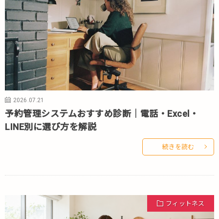
2026.07.21
予約管理システムおすすめ診断｜電話・Excel・
LINE別に選び方を解説
続きを読む
フィットネス