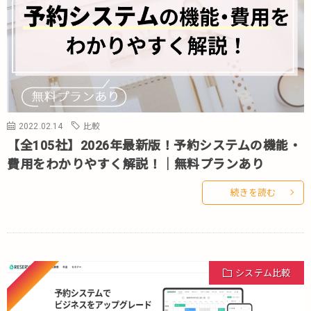
2022.02.14
比較
【全105社】2026年最新版！予約システムの機能・
費用をわかりやすく解説！｜無料プランあり
続きを読む
Pickup
システム比較