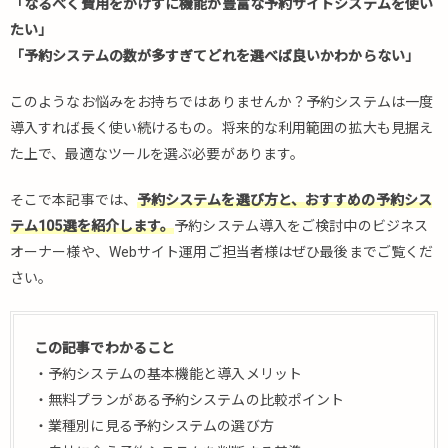
「なるべく費用をかけずに機能が豊富な予約サイトシステムを使い
たい」
「予約システムの数が多すぎてどれを選べば良いかわからない」
このようなお悩みをお持ちではありませんか？予約システムは一度
導入すれば長く使い続けるもの。将来的な利用範囲の拡大も見据え
た上で、最適なツールを選ぶ必要があります。
そこで本記事では、
予約システムを選び方と、おすすめの予約シス
テム105
選を紹介します。
予約システム導入をご検討中のビジネス
オーナー様や、Webサイト運用ご担当者様はぜひ最後までご覧くだ
さい。
この記事でわかること
・予約システムの基本機能と導入メリット
・無料プランがある予約システムの比較ポイント
・業種別に見る予約システムの選び方