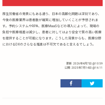
厚生労働省の発表にもある通り、日本の高齢化問題は深刻であり、
今後の医療業界は患者数が確実に増加していくことが予想されま
す。予約システムやRPA、医療MaaSなどの導入によって、現場の
負担や医療格差は減少し、患者に対してはより安全で質の高い医療
を提供することが可能になります。こうした背景からも、医療分野
におけるDXのさらなる推進は不可欠であると言えるでしょう。
更新:
2026年4月7日 @10:59
公開:
2025年7月14日 @16:11