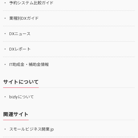
予約システム比較ガイド
業種別DXガイド
DXニュース
DXレポート
IT助成金・補助金情報
サイトについて
bizlyについて
関連サイト
スモールビジネス開業.jp