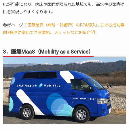
応が可能になり、病床や医師が限られた地域でも、高水準の医療提
供を実現しやすくなります。
参考ページ：
医療業界（病院・診療所）のRPA導入における成功事
例7選や効率化できる業務、メリットなどを紹介
3．医療MaaS（Mobility as a Service）