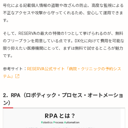
号化による記載個人情報の盗聴や改ざんの防止、高度な監視による
不正なアクセスや攻撃から守ってくれるため、安心して運用できま
す。
そして、RESERVAの最大の特徴の1つとして挙げられるのが、無料
のフリープランを用意している点です。DX化に向けて費用を可能な
限り抑えたい医療機関にとって、まずは無料で試せるところが魅力
です。
参考サイト：
RESERVA公式サイト「病院・クリニックの予約シス
テム」
2．RPA（ロボティック・プロセス・オートメーショ
ン）