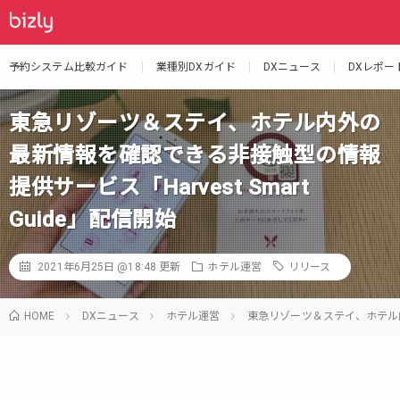
予約システム比較ガイド
業種別DXガイド
DXニュース
DXレポー
東急リゾーツ＆ステイ、ホテル内外の
最新情報を確認できる非接触型の情報
提供サービス「Harvest Smart
Guide」配信開始
2021年6月25日 @18:48
更新
ホテル運営
リリース
HOME
DXニュース
ホテル運営
東急リゾーツ＆ステイ、ホテル内外