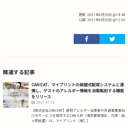
更新:
2021年6月25日 @18:48
公開:
2021年6月25日 @12:00
関連する記事
CAN EAT、マイプリントの結婚式配席システムと連
携し、ゲストのアレルギー情報を自動転記する機能
をリリース
2021.07.13
【株式会社CAN EAT】食物アレルギー当事者や外食事業者向
けのサービスを提供するCAN EAT（東京都新宿区、代表：田
ヶ原絵里）は、マイプリント（東[…]