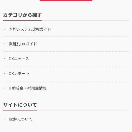
カテゴリから探す
予約システム比較ガイド
業種別DXガイド
DXニュース
DXレポート
IT助成金・補助金情報
サイトについて
bizlyについて