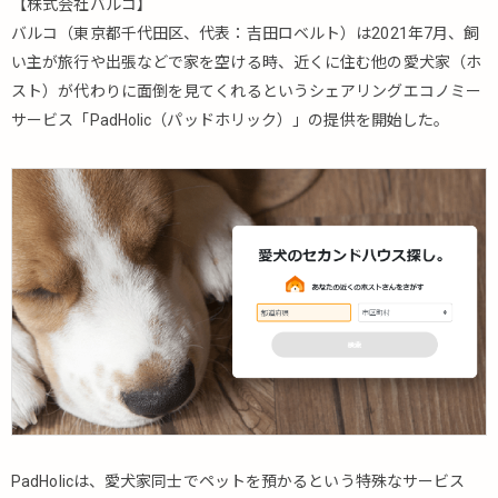
【株式会社バルコ】
バルコ（東京都千代田区、代表：吉田ロベルト）は2021年7月、飼
い主が旅行や出張などで家を空ける時、近くに住む他の愛犬家（ホ
スト）が代わりに面倒を見てくれるというシェアリングエコノミー
サービス「PadHolic（パッドホリック）」の提供を開始した。
PadHolicは、愛犬家同士でペットを預かるという特殊なサービス