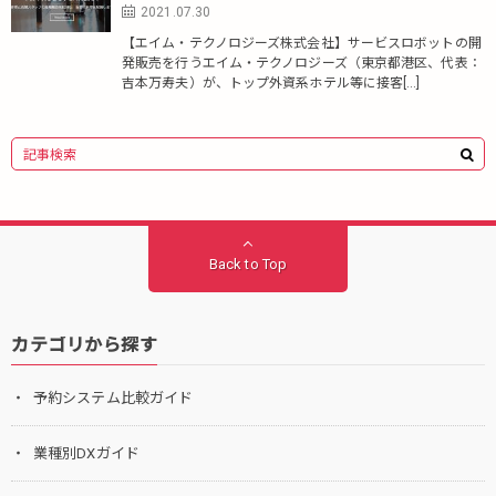
2021.07.30
【エイム・テクノロジーズ株式会社】サービスロボットの開
発販売を行うエイム・テクノロジーズ（東京都港区、代表：
吉本万寿夫）が、トップ外資系ホテル等に接客[…]
Back to Top
カテゴリから探す
予約システム比較ガイド
業種別DXガイド