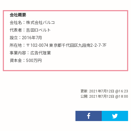
会社概要
会社名：株式会社バルコ
代表者：吉田ロベルト
設立：2016年7月
所在地：〒102-0074 東京都千代田区九段南2-2-7-7F
事業内容：広告代理業
資本金：500万円
更新:
2021年7月12日 @16:23
公開:
2021年7月12日 @18:00