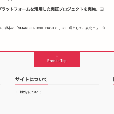
ルプラットフォームを活用した実証プロジェクトを実施、ヨ
、堺市の「SMART SENBOKU PROJECT」の一環として、泉北ニュータ
Back to Top
サイトについて
bizlyについて