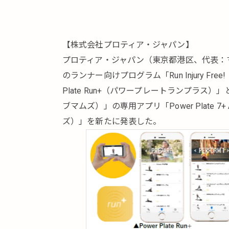
【株式会社プロティア・ジャパン】
プロティア・ジャパン（東京都港区、代表：マ
のランナー向けプログラム「Run Injury F
Plate Run+（パワープレートランプラス）」
ブマムズ）」の専用アプリ「Power Plate 7
ズ）」を新たに発表した。