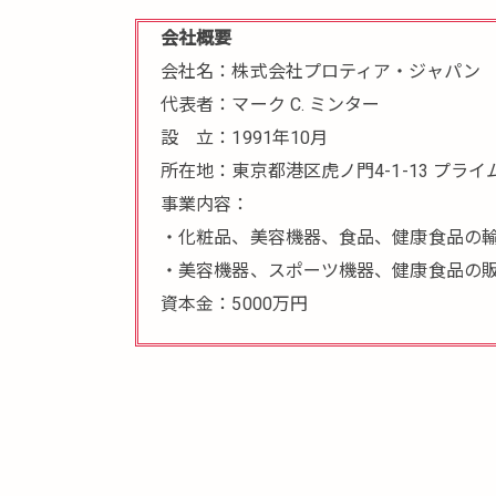
会社概要
会社名：株式会社プロティア・ジャパン
代表者：マーク C. ミンター
設 立：1991年10月
所在地：東京都港区虎ノ門4-1-13 プライ
事業内容：
・化粧品、美容機器、食品、健康食品の
・美容機器、スポーツ機器、健康食品の
資本金：5000万円