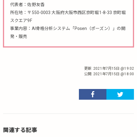
代表者：佐野友香
所在地：〒550-0003 大阪府大阪市西区京町堀1-8-33 京町堀
スクエア9F
事業内容：AI骨格分析システム「Posen（ポーズン）」の開
発・販売
更新:
2021年7月15日 @19:02
公開:
2021年7月15日 @18:00
関連する記事