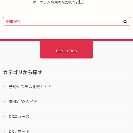
ポーツジム専用のAI監視で安[…]
Back to Top
カテゴリから探す
予約システム比較ガイド
業種別DXガイド
DXニュース
DXレポート