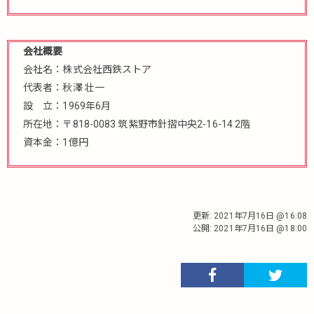
会社概要
会社名：株式会社西鉄ストア
代表者：秋澤 壮一
設 立：1969年6月
所在地：〒818-0083 筑紫野市針摺中央2-16-14 2階
資本金：1億円
更新:
2021年7月16日 @16:08
公開:
2021年7月16日 @18:00