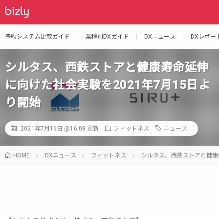
予約システム比較ガイド
業種別DXガイド
DXニュース
DXレポー
シルタス、西鉄ストアと健康寿命延伸
に向けた社会実験を2021年7月15日よ
り開始
2021年7月16日 @16:08
更新
フィットネス
ニュース
HOME
DXニュース
フィットネス
シルタス、西鉄ストアと健康寿