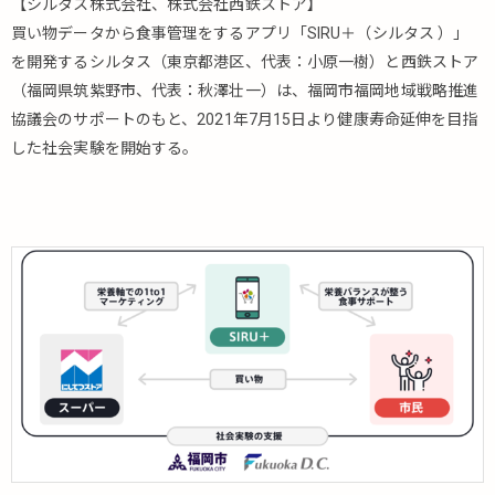
【シルタス株式会社、株式会社西鉄ストア】
買い物データから食事管理をするアプリ「SIRU＋（シルタス ）」
を開発するシルタス（東京都港区、代表：小原一樹）と西鉄ストア
（福岡県筑紫野市、代表：秋澤壮一）は、福岡市福岡地域戦略推進
協議会のサポートのもと、2021年7月15日より健康寿命延伸を目指
した社会実験を開始する。