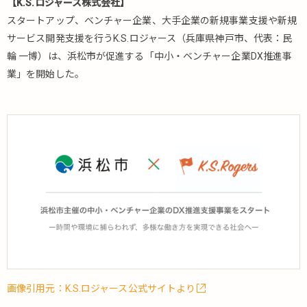
【K.S.ロジャース株式会社】
スタートアップ、ベンチャー企業、大手企業の新規事業支援や新規
サービス開発支援を行うK.S.ロジャース（兵庫県神戸市、代表：民
輪 一博）は、浜松市が促進する「中小・ベンチャー企業DX推進事
業」を開始した。
画像引用元：K.S.ロジャース公式サイトより