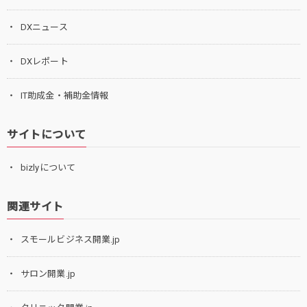
DXニュース
DXレポート
IT助成金・補助金情報
サイトについて
bizlyについて
関連サイト
スモールビジネス開業.jp
サロン開業.jp