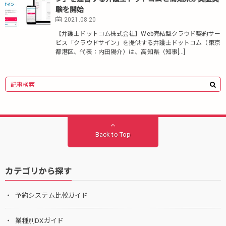
験を開始
2021.08.20
【弁護士ドットコム株式会社】Web完結型クラウド契約サー
ビス「クラウドサイン」を提供する弁護士ドットコム（東京
都港区、代表：内田陽介）は、高知県（知事[…]
Back to Top
カテゴリから探す
予約システム比較ガイド
業種別DXガイド