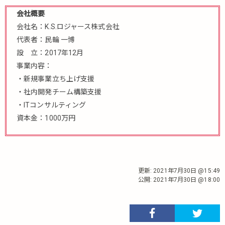
会社概要
会社名：K.S.ロジャース株式会社
代表者：民輪 一博
設 立：2017年12月
事業内容：
・新規事業立ち上げ支援
・社内開発チーム構築支援
・ITコンサルティング
資本金：1000万円
更新:
2021年7月30日 @15:49
公開:
2021年7月30日 @18:00