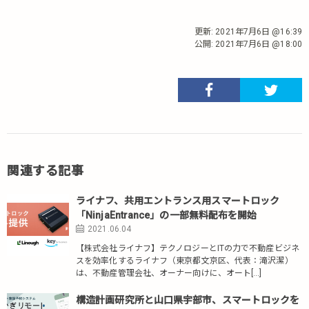
更新:
2021年7月6日 @16:39
公開:
2021年7月6日 @18:00
関連する記事
ライナフ、共用エントランス用スマートロック
「NinjaEntrance」の一部無料配布を開始
2021.06.04
【株式会社ライナフ】テクノロジーとITの力で不動産ビジネ
スを効率化するライナフ（東京都文京区、代表：滝沢潔）
は、不動産管理会社、オーナー向けに、オート[…]
構造計画研究所と山口県宇部市、スマートロックを