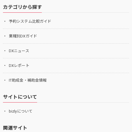
カテゴリから探す
予約システム比較ガイド
業種別DXガイド
DXニュース
DXレポート
IT助成金・補助金情報
サイトについて
bizlyについて
関連サイト