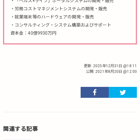
・「ヘルス×ライフ」ポータルシステムの開発・販売
・労務コストマネジメントシステムの開発・販売
・就業端末等のハードウェアの開発・販売
・コンサルティング・システム構築およびサポート
資本金：40億9930万円
更新:
2025年12月31日 @18:11
公開:
2021年8月20日 @12:00
関連する記事