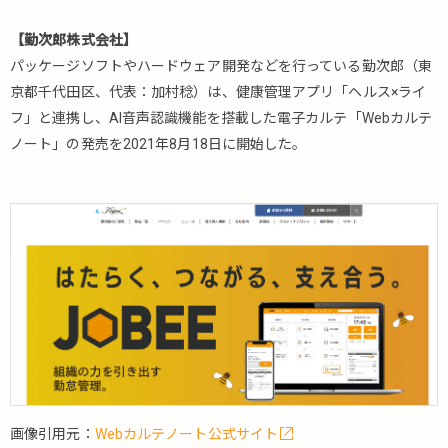
【勤次郎株式会社】
パッケージソフトやハードウェア開発などを行っている勤次郎（東
京都千代田区、代表：加村稔）は、健康管理アプリ「ヘルス×ライ
フ」と連携し、AI音声認識機能を搭載した電子カルテ「Webカルテ
ノート」の発売を2021年8月18日に開始した。
画像引用元：
Webカルテノート公式サイト