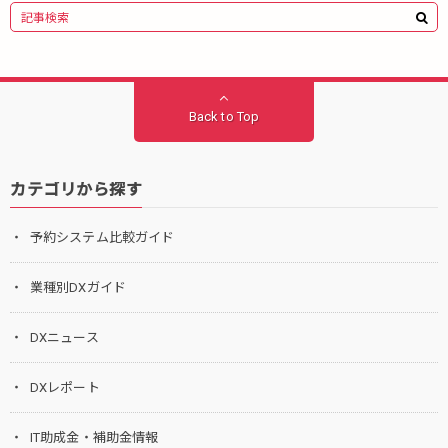
Back to Top
カテゴリから探す
予約システム比較ガイド
業種別DXガイド
DXニュース
DXレポート
IT助成金・補助金情報