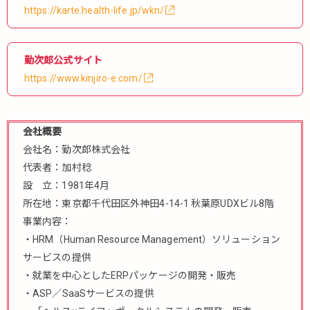
https://karte.health-life.jp/wkn/
勤次郎公式サイト
https://www.kinjiro-e.com/
会社概要
会社名：勤次郎株式会社
代表者：加村稔
設 立：1981年4月
所在地：東京都千代田区外神田4-14-1 秋葉原UDXビル8階
事業内容：
・HRM（Human Resource Management）ソリューション
サービスの提供
・就業を中心としたERPパッケージの開発・販売
・ASP／SaaSサービスの提供