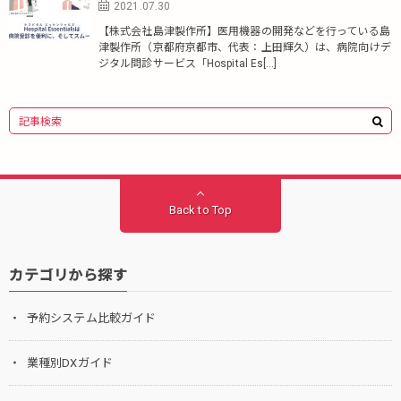
2021.07.30
【株式会社島津製作所】医用機器の開発などを行っている島
津製作所（京都府京都市、代表：上田輝久）は、病院向けデ
ジタル問診サービス「Hospital Es[…]
Back to Top
カテゴリから探す
予約システム比較ガイド
業種別DXガイド