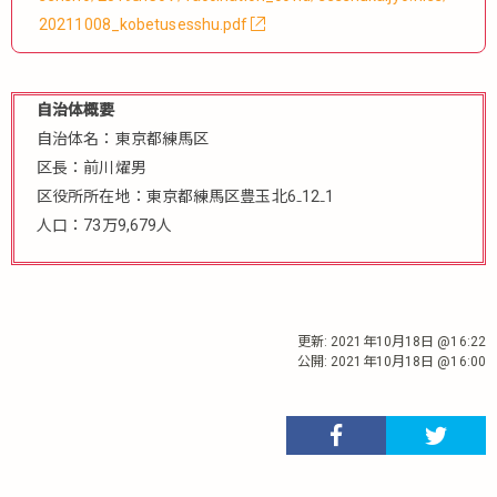
20211008_kobetusesshu.pdf
自治体概要
自治体名：東京都練馬区
区長：前川燿男
区役所所在地：東京都練馬区豊玉北6₋12₋1
人口：73万9,679人
更新:
2021年10月18日 @16:22
公開:
2021年10月18日 @16:00