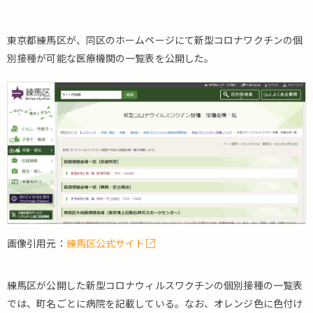
東京都練馬区が、同区のホームページにて新型コロナワクチンの個
別接種が可能な医療機関の一覧表を公開した。
画像引用元：
練馬区公式サイト
練馬区が公開した新型コロナウィルスワクチンの個別接種の一覧表
では、町名ごとに病院を記載している。なお、オレンジ色に色付け