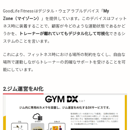
め
GoodLife Fitnessはデジタル・ウェアラブルデバイス「
My
Zone（マイゾーン）
」を提供しています。このデバイスはフィット
ネス時に装着することで、顧客が今どのような運動状態であるかど
うかを、
トレーナーが離れていても
デジタル化して可視化
できるシ
ステムのことを言います。
これにより、フィットネス時における場所の制約をなくし、自由な
場所で運動しながらトレーナーの的確なサポートを受けることを可
能にしています。
2.ジム運営をAI化