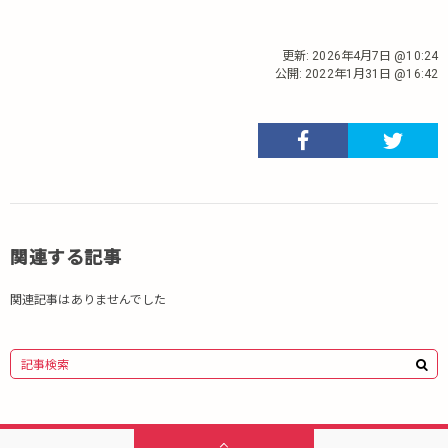
更新:
2026年4月7日 @10:24
公開:
2022年1月31日 @16:42
関連する記事
関連記事はありませんでした