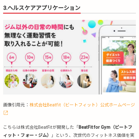
3.ヘルスケアアプリケーション
画像引用元：
株式会社Beatfit（ビートフィット）公式ホームページ
こちらは株式会社BeatFitが開発した「
BeatFit for Gym（ビートフ
ィット・フォー・ジム）
」という、次世代のフィットネス価値を実