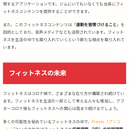
現するアプリケーションです。ジムにいてもいなくても会員にフィ
ットネスコンテンツを提供することができます。
また、このフィットネスコンテンツは「
運動を習慣づけること
」を
目的としており、音声メディアなども活用されています。フィット
ネスを生活の中でも取り入れていくという新たな視点を取り入れて
います。
フィットネスの未来
フィットネスはコロナ禍で、さまざまな在り方が構築され続けてい
ます。フィットネスを生活の一部として考える人々も増加し、アフ
ターコロナ後もフィットネスへの関心は高まり続けるでしょう。
多くの可能性を秘めているフィットネスの中で、
Precor（プリコ