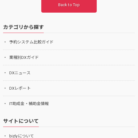
Back to Top
カテゴリから探す
予約システム比較ガイド
業種別DXガイド
DXニュース
DXレポート
IT助成金・補助金情報
サイトについて
bizlyについて