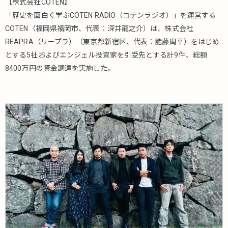
【株式会社COTEN】
「歴史を面白く学ぶCOTEN RADIO（コテンラジオ）」を運営する
COTEN（福岡県福岡市、代表：深井龍之介）は、株式会社
REAPRA（リープラ）（東京都新宿区、代表：諸藤周平）をはじめ
とする5社およびエンジェル投資家を引受先とする計9件、総額
8400万円の資金調達を実施した。