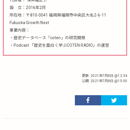
設 立：2016年2月
所在地：〒810-0041 福岡県福岡市中央区大名2-6-11
Fukuoka Growth Next
事業内容：
・歴史データベース「coten」の研究開発
・Podcast 「歴史を面白く学ぶCOTEN RADIO」の運営
更新:
2021年7月8日 @12:34
公開:
2021年7月8日 @15:00