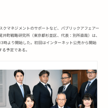
スクマネジメントのサポートなど、パブリックアフェアー
尾井町戦略研究所（東京都杉並区、代表：別所直哉）は、
8日13時より開始した。初回はインターネット公売から開始
始する予定である。