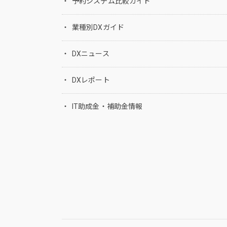
予約システム比較ガイド
業種別DXガイド
DXニュース
DXレポート
IT助成金・補助金情報