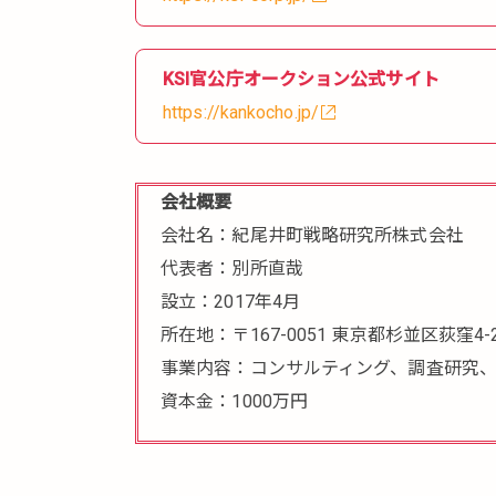
KSI官公庁オークション公式サイト
https://kankocho.jp/
会社概要
会社名：紀尾井町戦略研究所株式会社
代表者：別所直哉
設立：2017年4月
所在地：〒167-0051 東京都杉並区荻窪4-2
事業内容：コンサルティング、調査研究
資本金：1000万円