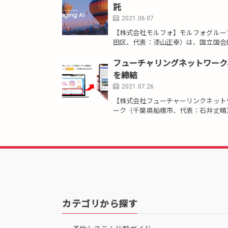
託
2021.06.07
【株式会社モルフォ】モルフォグループ
田区、代表：漆山正幸）は、国立国会図書
フューチャリングネットワーク
を締結
2021.07.26
【株式会社フューチャーリンクネット
ーク（千葉県船橋市、代表：石井丈晴）
カテゴリから探す