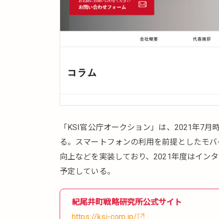
「KSI官公庁オークション」は、2021年7
る。スマートフォンの利用を前提としたモバ
向上などを実装しており、2021年度はイン
予定している。
紀尾井町戦略研究所公式サイト
https://ksi-corp.jp/