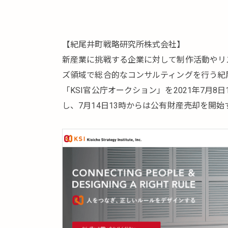
【紀尾井町戦略研究所株式会社】
新産業に挑戦する企業に対して制作活動やリ
ズ領域で総合的なコンサルティングを行う紀
「KSI官公庁オークション」を2021年7月
し、7月14日13時からは公有財産売却を開