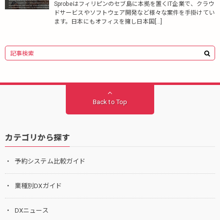
Sprobeはフィリピンのセブ島に本拠を置くIT企業で、クラウ
ドサービスやソフトウェア開発など様々な案件を手掛けてい
ます。日本にもオフィスを擁し日本国[…]
Back to Top
カテゴリから探す
予約システム比較ガイド
業種別DXガイド
DXニュース