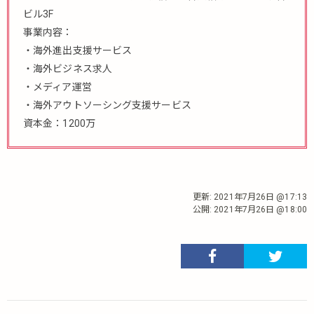
ビル3F
事業内容：
・海外進出支援サービス
・海外ビジネス求人
・メディア運営
・海外アウトソーシング支援サービス
資本金：1200万
更新:
2021年7月26日 @17:13
公開:
2021年7月26日 @18:00