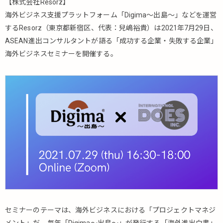
【株式会社Resorz】
海外ビジネス支援プラットフォーム「Digima～出島～」などを運営
するResorz（東京都新宿区、代表：兒嶋裕貴）は2021年7月29日、
ASEAN進出コンサルタントが語る「成功する企業・失敗する企業」
海外ビジネスセミナーを開催する。
セミナーのテーマは、海外ビジネスにおける「プロジェクトマネジ