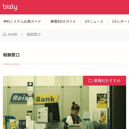
予約システム比較ガイド
業種別DXガイド
DXニュース
DXレポー
HOME
相談窓口
相談窓口
業種別おすすめ