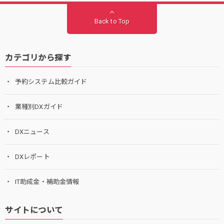
Back to Top
カテゴリから探す
予約システム比較ガイド
業種別DXガイド
DXニュース
DXレポート
IT助成金・補助金情報
サイトについて