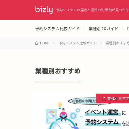
予約システムの選定と運用の判断軸が見つかる
予約システム比較ガイド
業種別DXガイド
HOME
予約システム比較ガイド
業種別おすす
業種別おすすめ
業種別おす