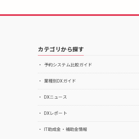
カテゴリから探す
予約システム比較ガイド
業種別DXガイド
DXニュース
DXレポート
IT助成金・補助金情報