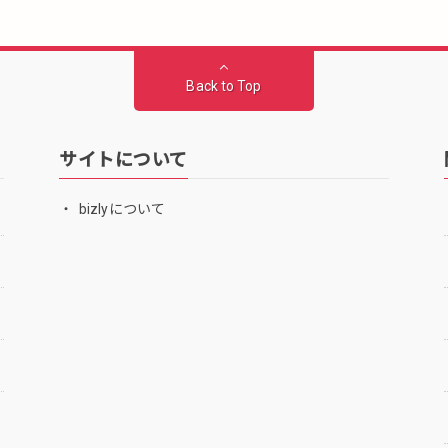
Back to Top
サイトについて
bizlyについて