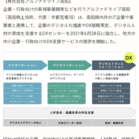
【株式会社アルファドライブ高知】
企業・行政向けの新規事業開発などを行うアルファドライブ高知
（高知県土佐町、代表：宇都宮竜司）は、高知県内外のIT企業や事
業者と連携して、企業のデジタル化推進やDX戦略策定、デジタル人
材の育成を支援するDXセンターを2021年6月28日に設立し、地方の
中小企業・行政向けのDX支援サービスの提供を開始した。