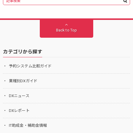
Back to Top
カテゴリから探す
予約システム比較ガイド
業種別DXガイド
DXニュース
DXレポート
IT助成金・補助金情報