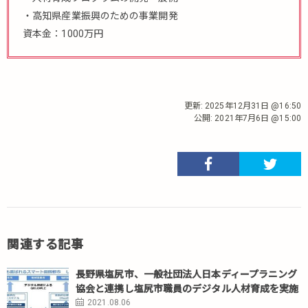
・高知県産業振興のための事業開発
資本金：1000万円
更新:
2025年12月31日 @16:50
公開:
2021年7月6日 @15:00
関連する記事
長野県塩尻市、一般社団法人日本ディープラニング
協会と連携し塩尻市職員のデジタル人材育成を実施
2021.08.06