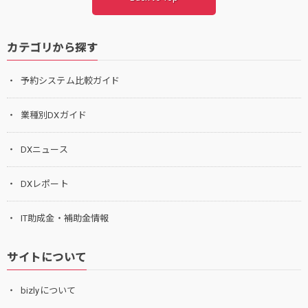
カテゴリから探す
予約システム比較ガイド
業種別DXガイド
DXニュース
DXレポート
IT助成金・補助金情報
サイトについて
bizlyについて