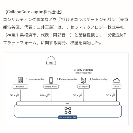
【CollaboGate Japan株式会社】
コンサルティング事業などを手掛けるコラボゲートジャパン（東京
都渋谷区、代表：三井正義）は、テセラ・テクノロジー株式会社
（神奈川県横浜市、代表：阿部晋一）と業務提携し、「分散型IoT
プラットフォーム」に関する開発、検証を開始した。