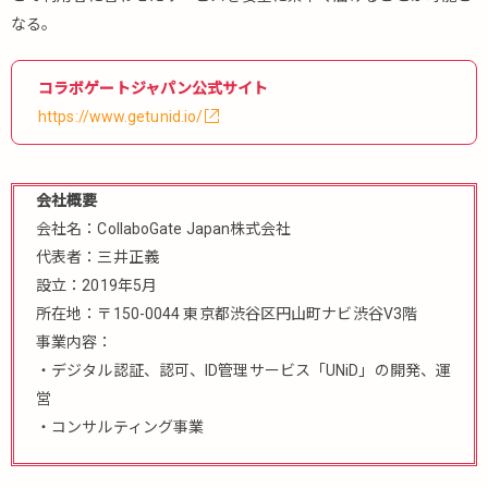
なる。
コラボゲートジャパン公式サイト
https://www.getunid.io/
会社概要
会社名：CollaboGate Japan株式会社
代表者：三井正義
設立：2019年5月
所在地：〒150-0044 東京都渋谷区円山町ナビ渋谷V3階
事業内容：
・デジタル認証、認可、ID管理サービス「UNiD」の開発、運
営
・コンサルティング事業