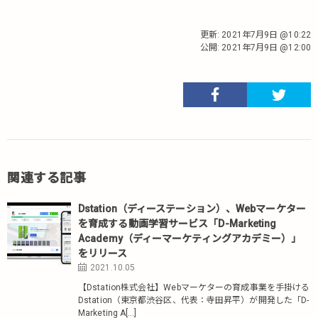
更新:
2021年7月9日 @10:22
公開:
2021年7月9日 @12:00
関連する記事
Dstation（ディーステーション）、Webマーケター
を育成する動画学習サービス「D-Marketing
Academy（ディーマーケティングアカデミー）」
をリリース
2021.10.05
【Dstation株式会社】Webマーケターの育成事業を手掛ける
Dstation（東京都渋谷区、代表：寺田昇平）が開発した「D-
Marketing A[…]