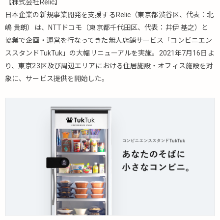
【株式会社Relic】
日本企業の新規事業開発を支援するRelic（東京都渋谷区、代表：北
嶋 貴朗）は、NTTドコモ（東京都千代田区、代表：井伊 基之）と
協業で企画・運営を行なってきた無人店舗サービス「コンビニエン
ススタンドTukTuk」の大幅リニューアルを実施。2021年7月16日よ
り、東京23区及び周辺エリアにおける住居施設・オフィス施設を対
象に、サービス提供を開始した。