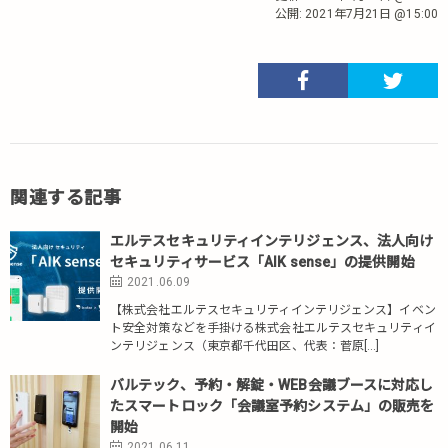
公開:
2021年7月21日 @15:00
関連する記事
エルテスセキュリティインテリジェンス、法人向け
セキュリティサービス「AIK sense」の提供開始
2021.06.09
【株式会社エルテスセキュリティインテリジェンス】イベン
ト安全対策などを手掛ける株式会社エルテスセキュリティイ
ンテリジェンス（東京都千代田区、代表：菅原[…]
バルテック、予約・解錠・WEB会議ブースに対応し
たスマートロック「会議室予約システム」の販売を
開始
2021.06.11