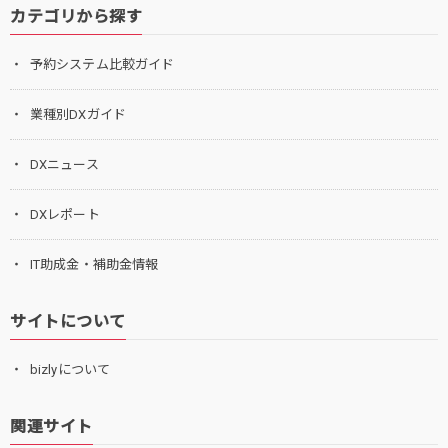
カテゴリから探す
予約システム比較ガイド
業種別DXガイド
DXニュース
DXレポート
IT助成金・補助金情報
サイトについて
bizlyについて
関連サイト