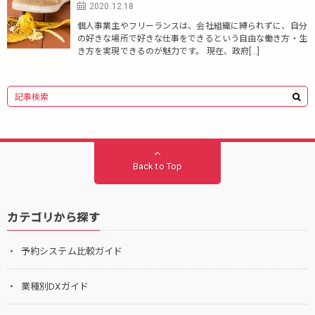
2020.12.18
個人事業主やフリーランスは、会社組織に縛られずに、自分
の好きな場所で好きな仕事をできるという自由な働き方・生
き方を実現できるのが魅力です。 現在、政府[…]
Back to Top
カテゴリから探す
予約システム比較ガイド
業種別DXガイド