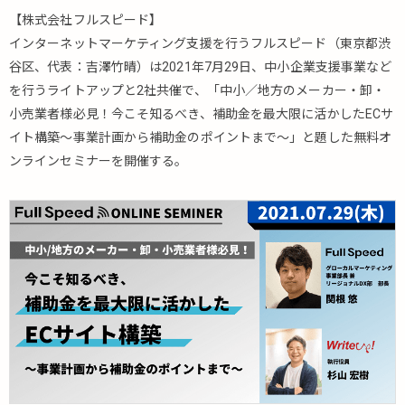
【株式会社フルスピード】
インターネットマーケティング支援を行うフルスピード（東京都渋
谷区、代表：吉澤竹晴）は2021年7月29日、中小企業支援事業など
を行うライトアップと2社共催で、「中小／地方のメーカー・卸・
小売業者様必見！今こそ知るべき、補助金を最大限に活かしたECサ
イト構築～事業計画から補助金のポイントまで～」と題した無料オ
ンラインセミナーを開催する。