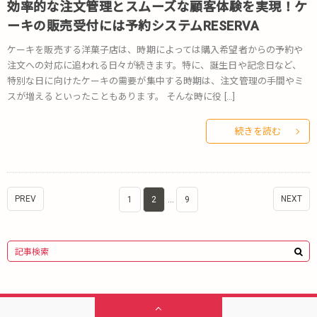
効率的な注文管理とスムーズな顧客体験を実現！ケ
ーキの販売受付には予約システムRESERVA
ケーキを販売する洋菓子店は、時期によっては購入希望者からの予約や
注文への対応に追われる日々が続きます。特に、誕生日や記念日など、
特別な日に向けたケーキの需要が集中する時期は、注文管理の手間やミ
スが増えるといったこともあります。 そんな時に役 […]
続きを読む
PREV
NEXT
1
2
…
9