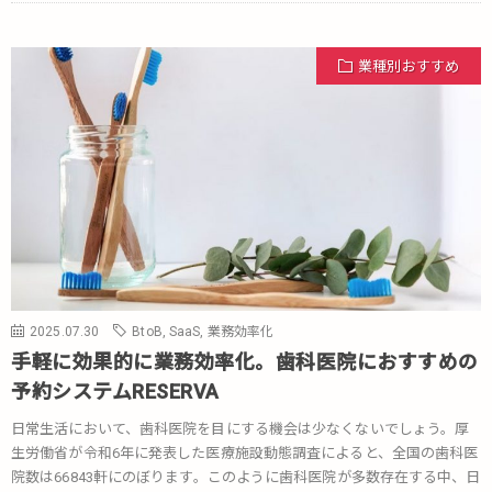
業種別おすすめ
2025.07.30
BtoB
,
SaaS
,
業務効率化
手軽に効果的に業務効率化。歯科医院におすすめの
予約システムRESERVA
日常生活において、歯科医院を目にする機会は少なくないでしょう。厚
生労働省が令和6年に発表した医療施設動態調査によると、全国の歯科医
院数は66843軒にのぼります。このように歯科医院が多数存在する中、日