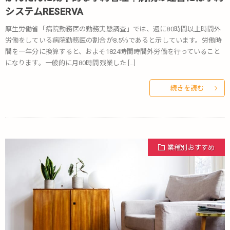
システムRESERVA
厚生労働省「病院勤務医の勤務実態調査」では、週に80時間以上時間外
労働をしている病院勤務医の割合が8.5％であると示しています。労働時
間を一年分に換算すると、およそ1824時間時間外労働を行っていること
になります。一般的に月80時間残業した […]
続きを読む
業種別おすすめ