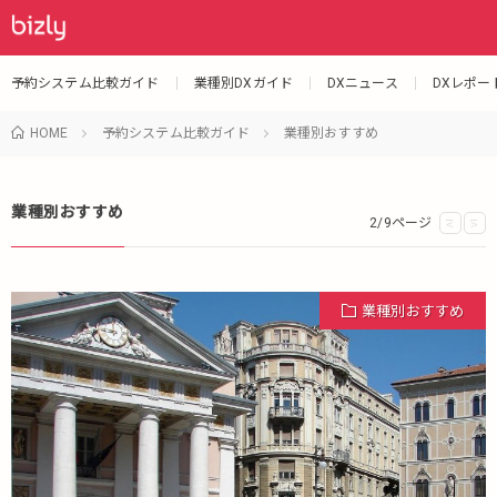
予約システム比較ガイド
業種別DXガイド
DXニュース
DXレポー
HOME
予約システム比較ガイド
業種別おすすめ
業種別おすすめ
2/9ページ
<
>
業種別おすすめ