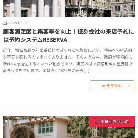
2025.09.02
顧客満足度と集客率を向上！証券会社の来店予約に
は予約システムRESERVA
近年、物価高騰や年金受給額の減少などの影響により、将来への経済的
な不安を感じる人は少なくありません。そのような中、政府が積極的に
新NISAを推進するといった動きもあり、国民の間で資産形成の重要性が
高まってきています。金融庁が2024年に発表 […]
続きを読む
業種別おすすめ