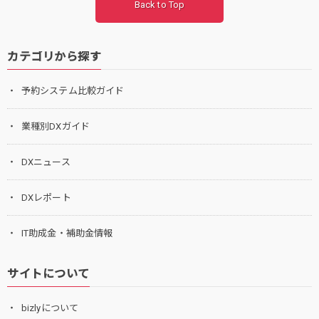
Back to Top
カテゴリから探す
予約システム比較ガイド
業種別DXガイド
DXニュース
DXレポート
IT助成金・補助金情報
サイトについて
bizlyについて