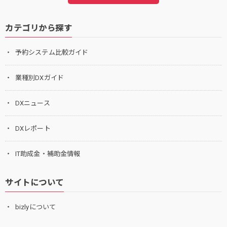
カテゴリから探す
予約システム比較ガイド
業種別DXガイド
DXニュース
DXレポート
IT助成金・補助金情報
サイトについて
bizlyについて