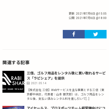
更新:
2021年7月6日 @15:05
公開:
2021年7月6日 @18:00
関連する記事
三信、ゴルフ用品をレンタル後に買い取れるサービ
ス「ラビシェア」を提供
2021.05.14
【株式会社 三信】Webサービスを主な事業とする三信（東
京都中央区、代表者：山本 健次郎）は、ゴルフ用品をレン
タル後、支払い済みレンタル料を差し引いて[…]
アイセールス、プロスポーツチーム経営陣向けにコ