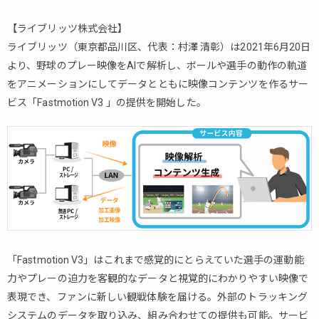
【ライブリッツ株式会社】
ライブリッツ（東京都品川区、代表：村澤 清彰）は2021年6月20日
より、野球のプレー映像をAIで解析し、ボールや選手の動作の軌道
をアニメーションにしてデータとともに映像コンテンツを作るサー
ビス「Fastmotion V3 」の提供を開始した。
「Fastmotion V3」はこれまで感覚的にとらえていた選手の運動能
力やプレーの迫力を客観的なデータと視覚的にわかりやすい映像で
表現でき、ファンに新しい観戦体験を届ける。外部のトラッキング
システムのデータを取り込み、組み合わせての提供も可能。サービ