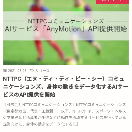
2021.08.03
リリース
NTTPC（エヌ・ティ・ティ・ピー・シー）コミュ
ニケーションズ、身体の動きをデータ化するAIサー
ビスのAPI提供を開始
【株式会社NTTPCコミュニケーションズ】NTTPCコミュニケーションズ
（東京都港区、代表：工藤潤一 以下、NTTPC）は、スポーツ・ヘルス
ケア業界など指導者が生徒などに動作を指導するサービスを行っている
企業向けに、身体の動きをデータ化する […]