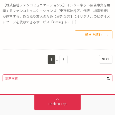
【株式会社ファンコミュニケーションズ】インターネット広告事業を展
開するファンコミュニケーションズ（東京都渋谷区、代表：柳澤安慶）
が運営する、あなたや友人のために好きな選手にオリジナルのビデオメ
ッセージを依頼できるサービス「Gifter」に、 […]
続きを読む
NEXT
1
…
7
Back to Top