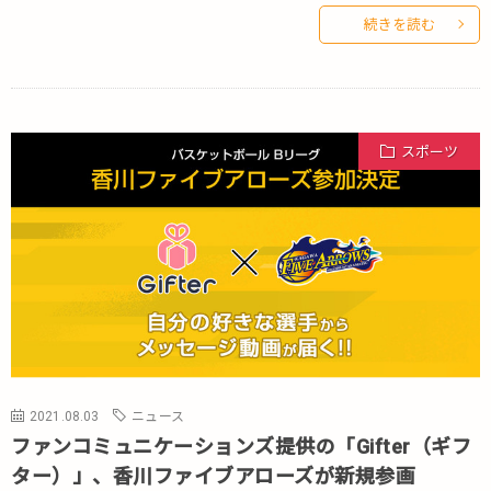
続きを読む
スポーツ
2021.08.03
ニュース
ファンコミュニケーションズ提供の「Gifter（ギフ
ター）」、香川ファイブアローズが新規参画