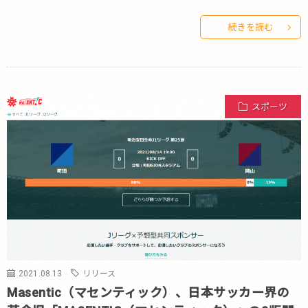
続きを読む
スポーツ
2021.08.13
リリース
Masentic（マセンティック）、日本サッカー界の