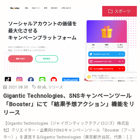
スポーツ
2021.08.30
BtoB
,
リリース
Gigantic Technologies、SNSキャンペーンツール
「Booster」にて「結果予想アクション」機能をリ
リース
【Gigantic Technologies（ジャイガンティックテクノロジズ）株式会
社】クリエイター・企業向けSNSキャンペーンツール「Booster（ブース
ター）」を運営するGigantic Technologies（東京都渋谷区、代表： […]