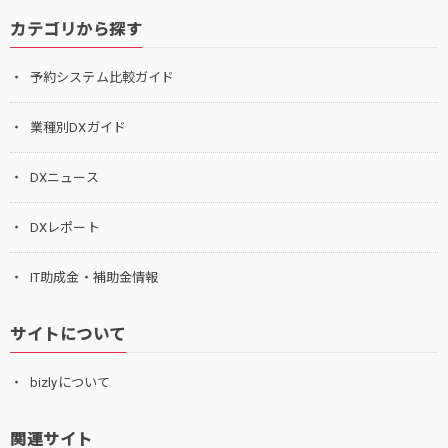
カテゴリから探す
予約システム比較ガイド
業種別DXガイド
DXニュース
DXレポート
IT助成金・補助金情報
サイトについて
bizlyについて
関連サイト