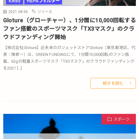
2021.08.06
リリース
Gloture（グローチャー）、1分間に10,000回転する
ファン搭載のスポーツマスク「TX3マスク」のクラ
ウドファンディング開始
【株式会社Gloture】近未来のガジェットストアGloture（東京都港区、代
表：陳君一）は、GREEN FUNDINGにて、1分間10,000回転のファン搭
載、62gの軽量スポーツマスク「TX3マスク」のクラウドファンディング
を2021 […]
続きを読む
スポーツ