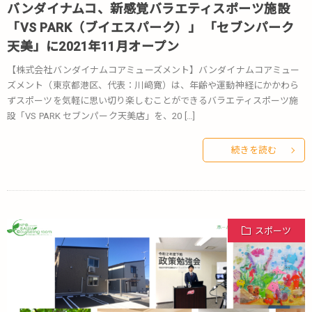
バンダイナムコ、新感覚バラエティスポーツ施設
「VS PARK（ブイエスパーク）」 「セブンパーク
天美」に2021年11月オープン
【株式会社バンダイナムコアミューズメント】バンダイナムコアミュー
ズメント（東京都港区、代表：川﨑寛）は、年齢や運動神経にかかわら
ずスポーツを気軽に思い切り楽しむことができるバラエティスポーツ施
設「VS PARK セブンパーク天美店」を、20 […]
続きを読む
スポーツ