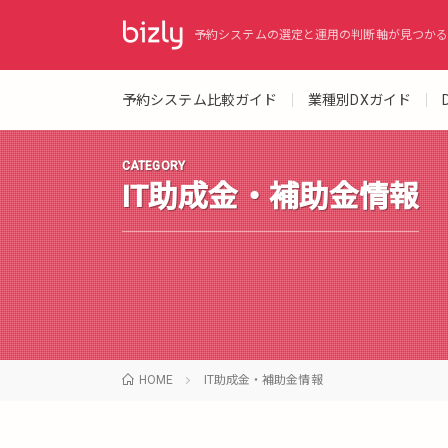
予約システムの選定と運用の判断軸が見つかる
予約システム比較ガイド
業種別DXガイド
CATEGORY
IT助成金・補助金情報
HOME
IT助成金・補助金情報