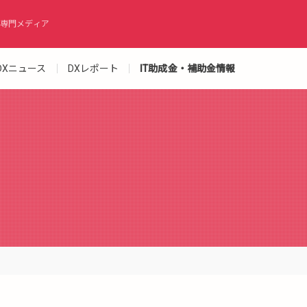
専門メディア
DXニュース
DXレポート
IT助成金・補助金情報