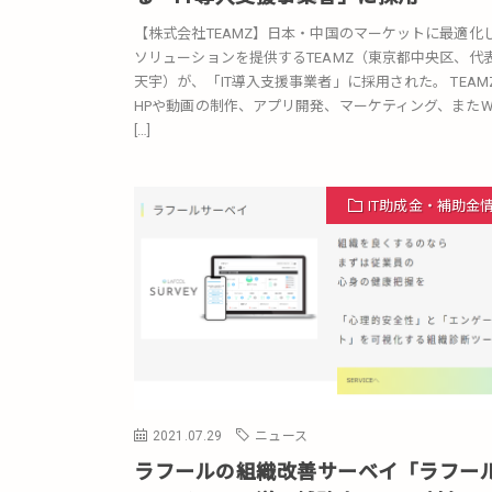
【株式会社TEAMZ】日本・中国のマーケットに最適化し
ソリューションを提供するTEAMZ（東京都中央区、代
天宇）が、「IT導入支援事業者」に採用された。 TEAM
HPや動画の制作、アプリ開発、​マーケティング、またW
[…]
IT助成金・補助金
2021.07.29
ニュース
ラフールの組織改善サーベイ「ラフー