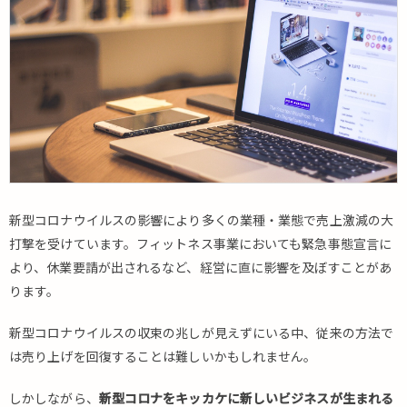
新型コロナウイルスの影響により多くの業種・業態で売上激減の大
打撃を受けています。フィットネス事業においても緊急事態宣言に
より、休業要請が出されるなど、経営に直に影響を及ぼすことがあ
ります。
新型コロナウイルスの収束の兆しが見えずにいる中、従来の方法で
は売り上げを回復することは難しいかもしれません。
しかしながら、
新型コロナをキッカケに新しいビジネスが生まれる