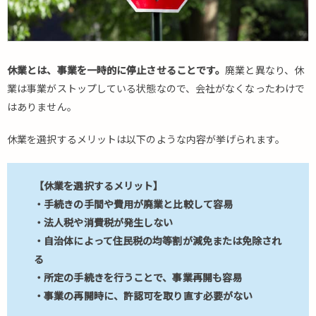
休業とは、事業を一時的に停止させることです。
廃業と異なり、休
業は事業がストップしている状態なので、会社がなくなったわけで
はありません。
休業を選択するメリットは以下のような内容が挙げられます。
【休業を選択するメリット】
・手続きの手間や費用が廃業と比較して容易
・法人税や消費税が発生しない
・自治体によって住民税の均等割が減免または免除され
る
・所定の手続きを行うことで、事業再開も容易
・事業の再開時に、許認可を取り直す必要がない