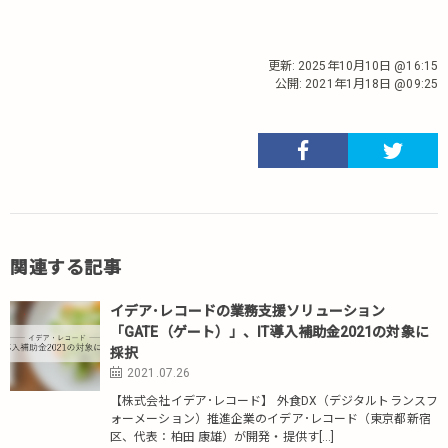
更新:
2025年10月10日 @16:15
公開:
2021年1月18日 @09:25
関連する記事
イデア･レコードの業務支援ソリューション
「GATE（ゲート）」、IT導入補助金2021の対象に
採択
2021.07.26
【株式会社イデア･レコード】 ​外食DX（デジタルトランスフ
ォーメーション）推進企業のイデア･レコード（東京都新宿
区、代表：柏田 康雄）が開発・提供す[…]