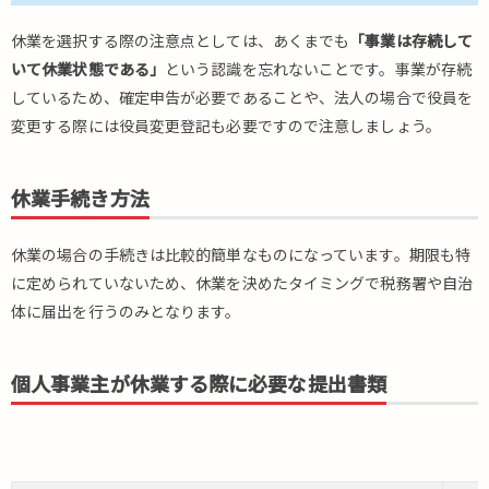
休業を選択する際の注意点としては、あくまでも
「事業は存続して
いて休業状態である」
という認識を忘れないことです。事業が存続
しているため、確定申告が必要であることや、法人の場合で役員を
変更する際には役員変更登記も必要ですので注意しましょう。
休業手続き方法
休業の場合の手続きは比較的簡単なものになっています。期限も特
に定められていないため、休業を決めたタイミングで税務署や自治
体に届出を行うのみとなります。
個人事業主が休業する際に必要な提出書類