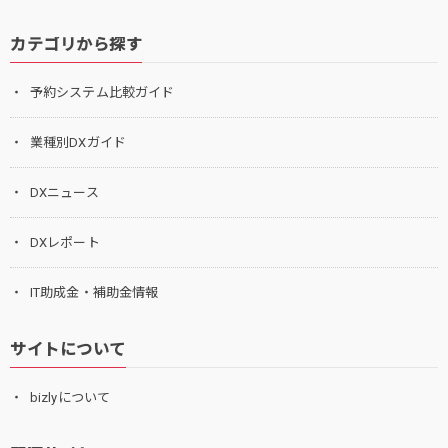
カテゴリから探す
予約システム比較ガイド
業種別DXガイド
DXニュース
DXレポート
IT助成金・補助金情報
サイトについて
bizlyについて