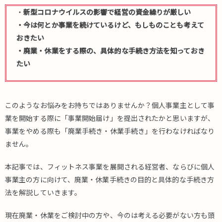
・
新型コロナウイルスの影響で経営の資金繰りが厳しい
・今は何とか事業を続けているけど、もしものことも考えて
おきたい
・廃業・休業をする際の、具体的な手続き方法を知っておき
たい
このようなお悩みをお持ちではありませんか？個人事業主として事
業を開始する際に「事業開始届け」を提出されたかと思いますが、
事業をやめる際も「廃業手続き・休業手続き」を行わなければなり
ません。
本記事では、フィットネス事業を展開される経営者、ならびに個人
事業主の方に向けて、廃業・休業手続きの目的と具体的な手続き方
法を解説していきます。
現在廃業・休業をご検討中の方や、今のは考える必要がない方も頭