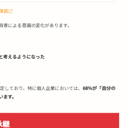
課題
背景による意識の変化があります。
と考えるようになった
予定しており、特に個人企業においては、
68％が「自分の
います。
承継