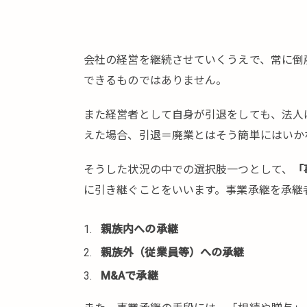
会社の経営を継続させていくうえで、常に倒
できるものではありません。
また経営者として自身が引退をしても、法人
えた場合、引退＝廃業とはそう簡単にはいか
そうした状況の中での選択肢一つとして、
「
に引き継ぐことをいいます。事業承継を承継
親族内への承継
親族外（従業員等）への承継
M&Aで承継