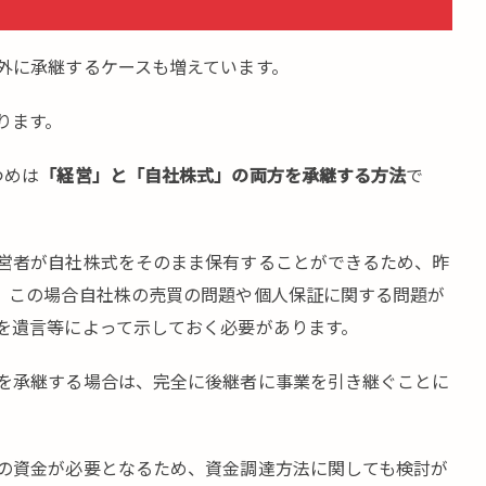
外に承継するケースも増えています。
ります。
つめは
「経営」と「自社株式」の両方を承継する方法
で
営者が自社株式をそのまま保有することができるため、昨
、この場合自社株の売買の問題や個人保証に関する問題が
を遺言等によって示しておく必要があります。
を承継する場合は、完全に後継者に事業を引き継ぐことに
の資金が必要となるため、資金調達方法に関しても検討が