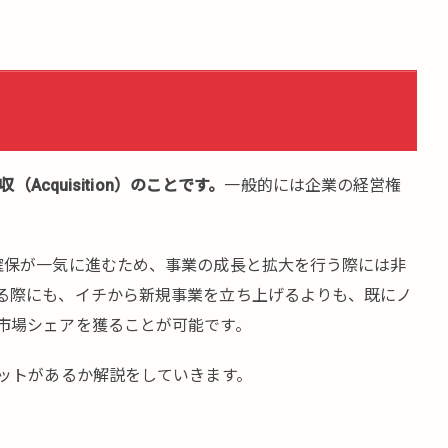
Acquisition）のことです。
一般的には企業の経営権
。
確保が一気に進むため、事業の成長と拡大を行う際には非
る際にも、イチから新規事業を立ち上げるよりも、既にノ
市場シェアを獲ることが可能です。
リットがあるか解説をしていきます。