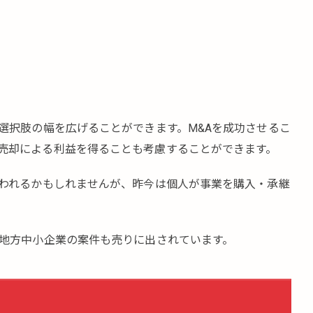
選択肢の幅を広げることができます。M&Aを成功させるこ
売却による利益を得ることも考慮することができます。
思われるかもしれませんが、昨今は個人が事業を購入・承継
む地方中小企業の案件も売りに出されています。