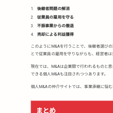
後継者問題の解消
従業員の雇用を守る
不振事業からの撤退
売却による利益獲得
このようにM&Aを行うことで、後継者選びの
とで従業員の雇用を守りながらも、経営者は
現在では、M&Aは企業間で行われるものと
できる個人M&Aも注目されつつあります。
個人M&Aの仲介サイトでは、事業承継に悩
まとめ