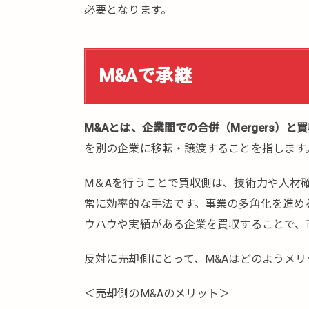
必要となります。
M&Aで承継
M&Aとは、企業間での合併（Mergers）と買収（
を別の企業に移転・譲渡することを指します
M＆Aを行うことで買収側は、技術力や人材
常に効率的な手法です。事業の多角化を進め
ウハウや実績がある企業を買収することで、
反対に売却側にとって、M&Aはどのようメ
＜売却側のM&Aのメリット＞