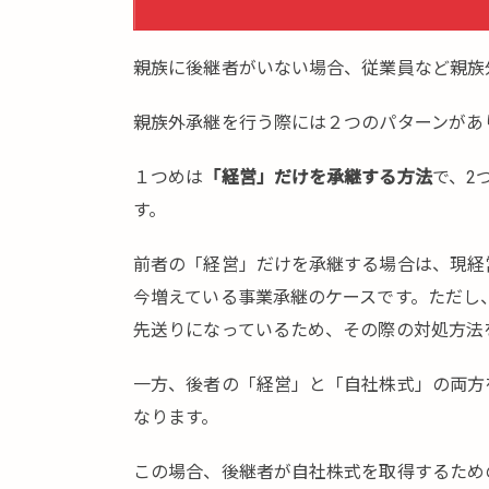
親族に後継者がいない場合、従業員など親族
親族外承継を行う際には２つのパターンがあ
１つめは
「経営」だけを承継する方法
で、2
す。
前者の「経営」だけを承継する場合は、現経
今増えている事業承継のケースです。ただし
先送りになっているため、その際の対処方法
一方、後者の「経営」と「自社株式」の両方
なります。
この場合、後継者が自社株式を取得するため