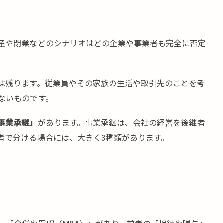
産や閉業などのシナリオはどの企業や事業者も完全に否定
は残ります。従業員やその家族の生活や取引先のことを考
ないものです。
事業承継」
があります。事業承継は、会社の経営を後継者
者で分ける場合には、大きく3種類があります。