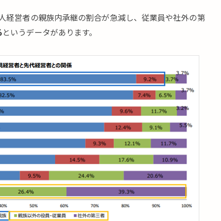
法人経営者の親族内承継の割合が急減し、従業員や社外の第
る
というデータがあります。