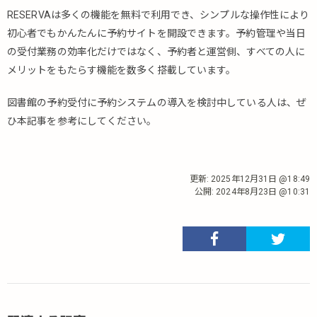
RESERVAは多くの機能を無料で利用でき、シンプルな操作性により
初心者でもかんたんに予約サイトを開設できます。予約管理や当日
の受付業務の効率化だけではなく、予約者と運営側、すべての人に
メリットをもたらす機能を数多く搭載しています。
図書館の予約受付に予約システムの導入を検討中している人は、ぜ
ひ本記事を参考にしてください。
更新:
2025年12月31日 @18:49
公開:
2024年8月23日 @10:31