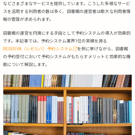
などさまざまなサービスを提供しています。こうした多様なサービ
スを活用する利用者の数は多く、図書館の運営者は膨大な利用者情
報の管理が求められます。
図書館の運営を円滑にする手段として予約システムの導入が効果的
です。本記事では、予約システム業界1位の実績を誇る
RESERVA（レゼルバ）予約システム
を例に挙げながら、図書館
の予約受付において予約システムがもたらすメリットと効果的な機
能について解説します。