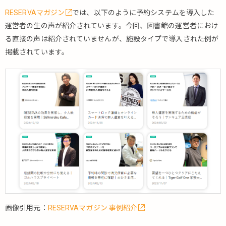
RESERVAマガジン
では、以下のように予約システムを導入した
運営者の生の声が紹介されています。今回、図書館の運営者におけ
る直接の声は紹介されていませんが、施設タイプで導入された例が
掲載されています。
画像引用元：
RESERVAマガジン 事例紹介