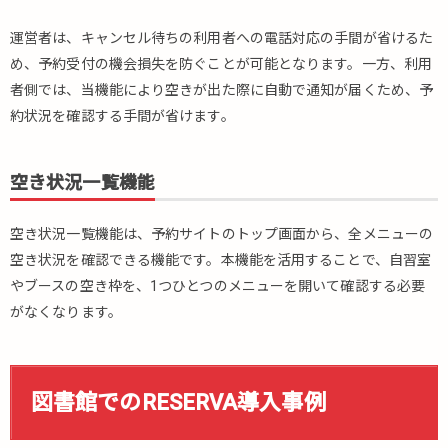
運営者は、キャンセル待ちの利用者への電話対応の手間が省けるた
め、予約受付の機会損失を防ぐことが可能となります。一方、利用
者側では、当機能により空きが出た際に自動で通知が届くため、予
約状況を確認する手間が省けます。
空き状況一覧機能
空き状況一覧機能は、予約サイトのトップ画面から、全メニューの
空き状況を確認できる機能です。本機能を活用することで、自習室
やブースの空き枠を、1つひとつのメニューを開いて確認する必要
がなくなります。
図書館でのRESERVA導入事例