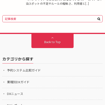
泊スポットの不足やルールの曖昧さ、利用者と[…]
Back to Top
カテゴリから探す
予約システム比較ガイド
業種別DXガイド
DXニュース