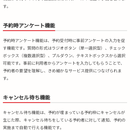
す。
予約時アンケート機能
予約時アンケート機能は、予約受付時に事前アンケートの入力を促
す機能です。質問の形式はラジオボタン（単一選択型）、チェック
ボックス（複数選択型）、プルダウン、テキストボックスから選択
可能です。事前に利用者からアンケートを入力してもらうことで、
予約者の要望を理解し、きめ細かなサービス提供につなげられま
す。
キャンセル待ち機能
キャンセル待ち機能は、予約が埋まっている予約枠にキャンセルが
生じた際、キャンセル待ちをしている予約者に対して通知、予約の
実施まで自動で行える機能です。