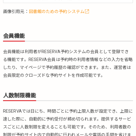
ま
画像引用元：
図書館のための予約システム
と
め
会員機能
会員機能は利用者がRESERVA予約システムの会員として登録でき
る機能です。RESERVA会員は予約時の利用者情報などの入力を省略
したり、マイページで予約履歴の確認ができます。また、運営者は
会員限定のクローズドな予約サイトを作成可能です。
人数制限機能
RESERVAでは日にち、時間ごとに予約上限人数が設定でき、上限に
達した際に、自動的に予約受付が締め切られます。提供するサービ
スごとに人数制限を変えることも可能です。そのため、利用者数の
制限が予約サイト内で自動的に行われメールや電話の手間を省けま