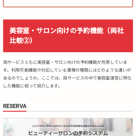
美容室・サロン向けの予約機能（両社
比較②）
両サービスともに美容室・サロン向けの予約機能が充実していま
す。利用可能機能や対応している業種の種類にはどのような違いが
あるのでしょうか。ここでは、両サービスの中で美容室運営に特化
した機能に絞って紹介します。
RESERVA