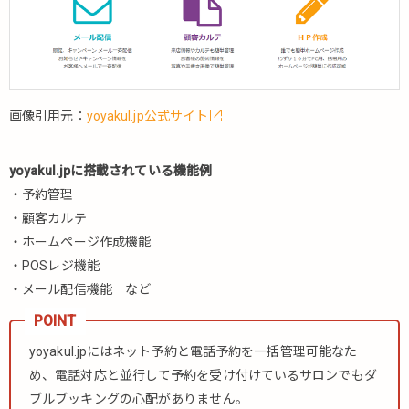
画像引用元：
yoyakul.jp公式サイト
yoyakul.jpに搭載されている機能例
・予約管理
・顧客カルテ
・ホームページ作成機能
・POSレジ機能
・メール配信機能 など
yoyakul.jpにはネット予約と電話予約を一括管理可能なた
め、電話対応と並行して予約を受け付けているサロンでもダ
ブルブッキングの心配がありません。