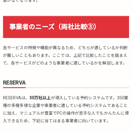
要がなくなります。
事業者のニーズ（両社比較③）
各サービスの特徴や機能が異なるため、どちらが適しているか判断
が難しいこともあります。ここでは、上記で比較したことを踏まえ
て、各サービスがどのような事業者に適しているかを解説します。
RESERVA
RESERVAは、
30万社以上
が導入している予約システムです。350業
種の多種多様な企業や事業者に適している予約システムであること
に加え、マニュアルが豊富でPCの操作が苦手な人でもかんたんに導
入できるため、下記に当てはまる事業者に向いています。