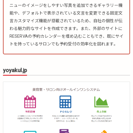
ニューのイメージをしやすい写真を追加できるギャラリー機
能や、デフォルトで表示されている文言を変更できる固定文
言カスタマイズ機能が搭載されているため、自社の個性が伝
わる魅力的なサイトを作成できます。また、外部のサイトに
RESERVAの予約カレンダーを埋め込むこともでき、既にサイ
トを持っているサロンでも予約受付の効率化を図れます。
yoyakul.jp