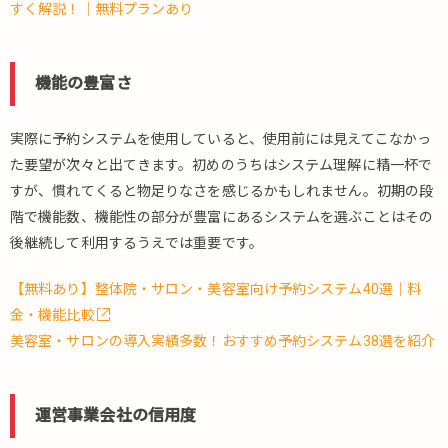
すく解説！｜無料プランあり
機能の豊富さ
実際に予約システムを使用していると、使用前には見えてこなかっ
た要望が次々と出てきます。初めのうちはシステム理解に精一杯で
すが、慣れてくると物足りなさを感じるかもしれません。初期の段
階で機能数、機能性の部分が豊富にあるシステムを選ぶことはその
後継続して利用するうえでは重要です。
【無料あり】整体院・サロン・美容室向け予約システム40選｜料
金・機能比較
美容室・サロンの導入実績多数！おすすめ予約システム38選を紹介
運営事業会社の信用度