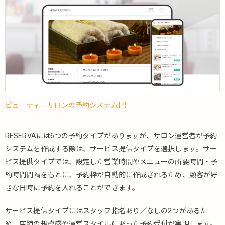
ビューティーサロンの予約システム
RESERVAには6つの予約タイプがありますが、サロン運営者が予約
システムを作成する際は、サービス提供タイプを選択します。サー
ビス提供タイプでは、設定した営業時間やメニューの所要時間・予
約時間間隔をもとに、予約枠が自動的に作成されるため、顧客が好
きな日時に予約を入れることができます。
サービス提供タイプにはスタッフ指名あり／なしの2つがあるた
め、店舗の規模感や運営スタイルにあった予約受付が実現します。