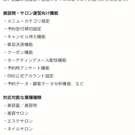
美容院・サロン運営向け機能
・メニューカテゴリ設定
・予約受付締切設定
・キャンセル待ち機能
・事前決済機能
・クーポン機能
・ターゲティングメール配信機能
・予約時アンケート機能
・SNS公式アカウント設定
・予約データ・顧客データ分析機能 など
対応可能な業種種類
・美容室／美容院
・美容サロン
・エステサロン
・ネイルサロン