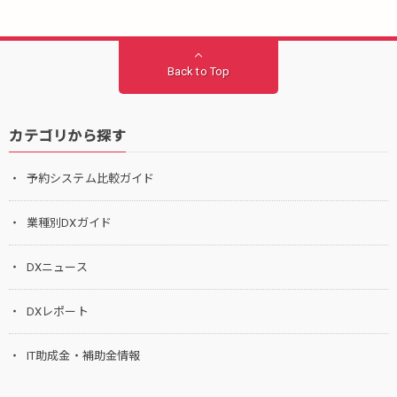
Back to Top
カテゴリから探す
予約システム比較ガイド
業種別DXガイド
DXニュース
DXレポート
IT助成金・補助金情報