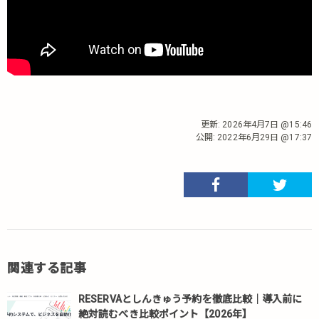
更新:
2026年4月7日 @15:46
公開:
2022年6月29日 @17:37
関連する記事
RESERVAとしんきゅう予約を徹底比較｜導入前に
絶対読むべき比較ポイント【2026年】