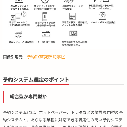
画像引用元：
予約DX研究所 記事
予約システム選定のポイント
総合型か専門型か
予約システムには、ホットペッパー、トレタなどの業界専門型の予
約システムと、あらゆる業種に対応できる汎用性の高い予約システ