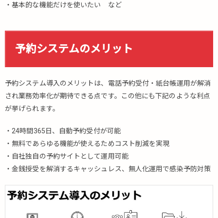
・基本的な機能だけを使いたい など
予約システムのメリット
予約システム導入のメリットは、電話予約受付・紙台帳運用が解消
され業務効率化が期待できる点です。この他にも下記のような利点
が挙げられます。
・24時間365日、自動予約受付が可能
・無料であらゆる機能が使えるためコスト削減を実現
・自社独自の予約サイトとして運用可能
・金銭授受を解消するキャッシュレス、無人化運用で感染予防対策