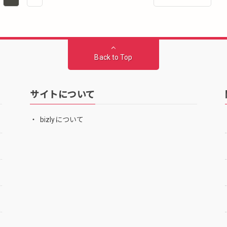
Back to Top
サイトについて
bizlyについて