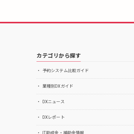
カテゴリから探す
予約システム比較ガイド
業種別DXガイド
DXニュース
DXレポート
IT助成金・補助金情報